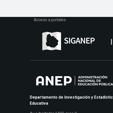
Acceso a portales
Departamento de Investigación y Estadísti
Educativa