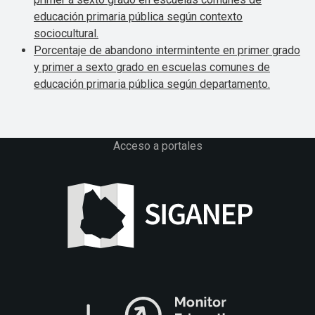
educación primaria pública según contexto
sociocultural.
Porcentaje de abandono intermintente en primer grado
y primer a sexto grado en escuelas comunes de
educación primaria pública según departamento.
Acceso a portales