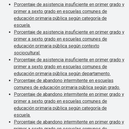
Porcentaje de asistencia insuficiente en primer grado y
primer a sexto grado en escuelas comunes de
educación primaria pública según categoría de
escuela.
Porcentaje de asistencia insuficiente en primer grado y
primer a sexto grado en escuelas comunes de
educación primaria pública según contexto
sociocultural.
Porcentaje de asistencia insuficiente en primer grado y
primer a sexto grado en escuelas comunes de
educación primaria pública según departamento.
Porcentaje de abandono intermitente en escuelas
comunes de educación primaria pública según grado.
Porcentaje de abandono intermitente en primer grado y
primer a sexto grado en escuelas comunes de
educación primaria pública según categoría de
escuela.
Porcentaje de abandono intermitente en primer grado y
primer a sexto grado en escuelas comunes de