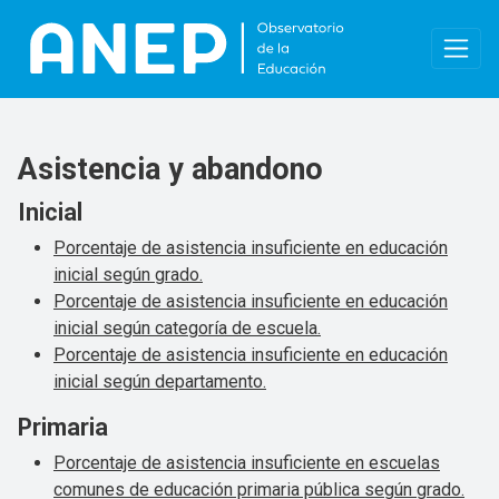
Pasar al contenido principal
Asistencia y abandono
Inicial
Porcentaje de asistencia insuficiente en educación
inicial según grado.
Porcentaje de asistencia insuficiente en educación
inicial según categoría de escuela.
Porcentaje de asistencia insuficiente en educación
inicial según departamento.
Primaria
Porcentaje de asistencia insuficiente en escuelas
comunes de educación primaria pública según grado.