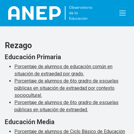
Pasar al contenido principal
Rezago
Educación Primaria
Porcentaje de alumnos de educación común en
situación de extraedad por grado.
Porcentaje de alumnos de 6to gradro de escuelas
públicas en situación de extraedad por contexto
sociocultural.
Porcentaje de alumnos de 6to gradro de escuelas
públicas en situación de extraedad.
Educación Media
Porcentaje de alumnos de Ciclo Básico de Educación