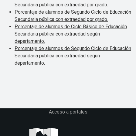
Secundaria pública con extraedad por grado.
Porcentaje de alumnos de Segundo Ciclo de Educación
Secundaria pública con extraedad por grado.
Porcentaje de alumnos de Ciclo Básico de Educación
Secundaria pública con extraedad según
departamento.
Porcentaje de alumnos de Segundo Ciclo de Educación
Secundaria pública con extraedad según
departamento.
Acceso a portales