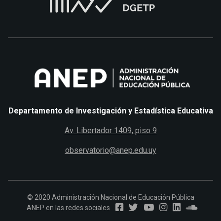
Departamento de Investigación y Estadística Educativa
Av. Libertador 1409, piso 9
observatorio@anep.edu.uy
© 2020 Administración Nacional de Educación Pública
ANEP en las redes sociales