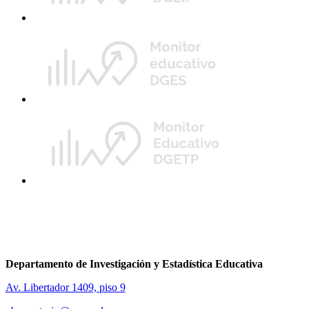
Departamento de Investigación y Estadística Educativa
Av. Libertador 1409, piso 9