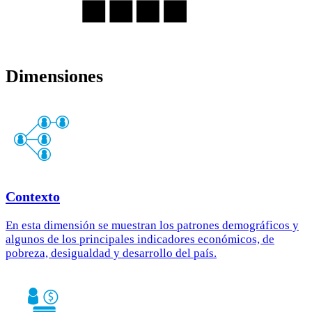
Dimensiones
Contexto
En esta dimensión se muestran los patrones demográficos y
algunos de los principales indicadores económicos, de
pobreza, desigualdad y desarrollo del país.