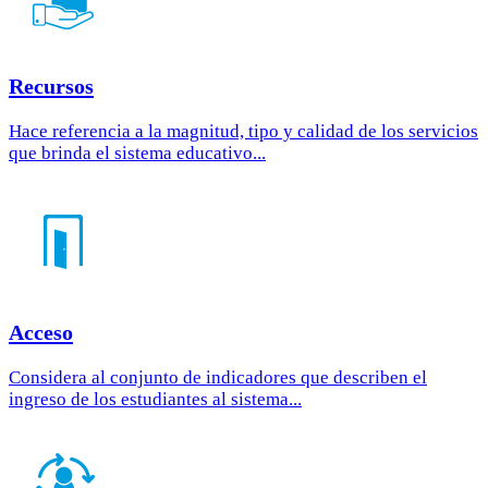
Recursos
Hace referencia a la magnitud, tipo y calidad de los servicios
que brinda el sistema educativo...
Acceso
Considera al conjunto de indicadores que describen el
ingreso de los estudiantes al sistema...