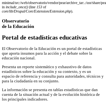
minimal/src:/web/observatorio/vendor/pear/archive_tar:.:/usr/share/pea
in
include_once()
(line
153
of
core/lib/Drupal/Core/Extension/Extension.php
).
Observatorio
de la Educación
Portal de estadísticas educativas
El Observatorio de la Educación es un portal de estadísticas
que aporta insumos para la acción y el debate sobre la
educación nacional.
Presenta un reporte sistemático y exhaustivo de datos
estadísticos sobre la educación y su contexto, y es un
espacio de referencia y consulta para autoridades, técnicos y
para la ciudadanía en su conjunto.
La información se presenta en tablas estadísticas que dan
cuenta de la situación actual y de la evolución histórica de
los principales indicadores.