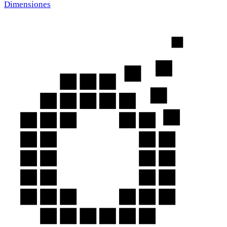
Dimensiones