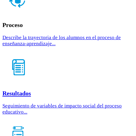
Proceso
Describe la trayectoria de los alumnos en el proceso de
enseñanza-aprendizaje...
Resultados
Seguimiento de variables de impacto social del proceso
educativo...