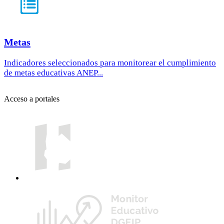
Metas
Indicadores seleccionados para monitorear el cumplimiento
de metas educativas ANEP...
Acceso a portales