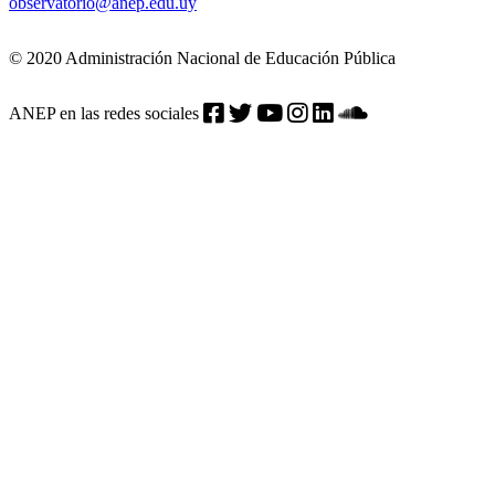
observatorio@anep.edu.uy
© 2020 Administración Nacional de Educación Pública
ANEP en las redes sociales