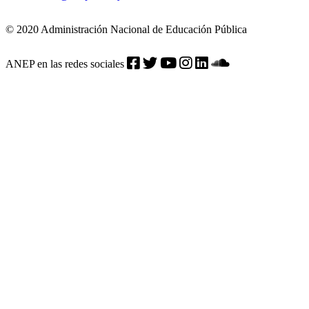
© 2020 Administración Nacional de Educación Pública
ANEP en las redes sociales