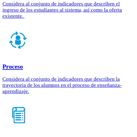
Considera al conjunto de indicadores que describen el
ingreso de los estudiantes al sistema, así como la oferta
existente.
Proceso
Considera al conjunto de indicadores que describen la
trayectoria de los alumnos en el proceso de enseñanza-
aprendizaje.