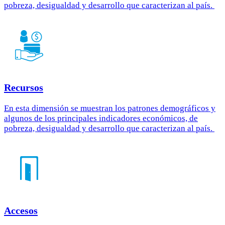
pobreza, desigualdad y desarrollo que caracterizan al país.
Recursos
En esta dimensión se muestran los patrones demográficos y
algunos de los principales indicadores económicos, de
pobreza, desigualdad y desarrollo que caracterizan al país.
Accesos