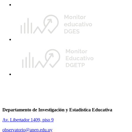
Departamento de Investigación y Estadística Educativa
Av. Libertador 1409, piso 9
observatorio@anep.edu.uy