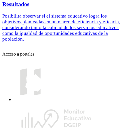
Resultados
Posibilita observar si el sistema educativo logra los
objetivos planteadas en un marco de eficiencia y eficacia,
considerando tanto la calidad de los servicios educativos
como la igualdad de oportunidades educativas de la
población.
Acceso a portales