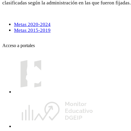
clasificadas según la administración en las que fueron fijadas.
Metas 2020-2024
Metas 2015-2019
Acceso a portales