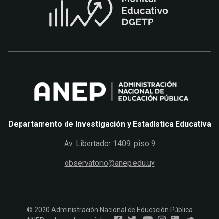
Departamento de Investigación y Estadística Educativa
Av. Libertador 1409, piso 9
observatorio@anep.edu.uy
© 2020 Administración Nacional de Educación Pública