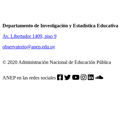
Departamento de Investigación y Estadística Educativa
Av. Libertador 1409, piso 9
observatorio@anep.edu.uy
© 2020 Administración Nacional de Educación Pública
ANEP en las redes sociales